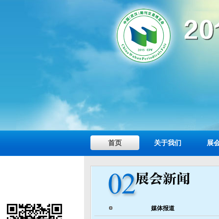
首页
关于我们
展
媒体报道