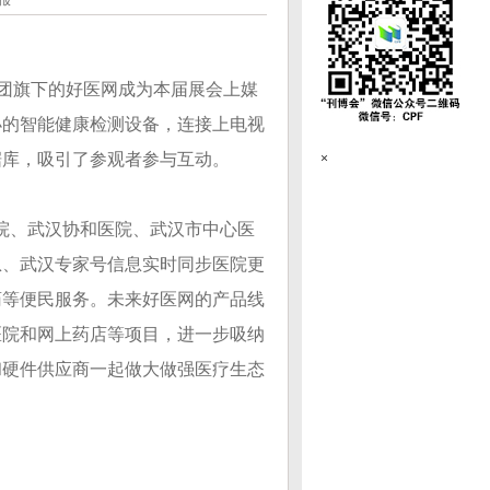
晨报
团旗下的好医网成为本届展会上媒
小的智能健康检测设备，连接上电视
据库，吸引了参观者参与互动。
×
院、武汉协和医院、武汉市中心医
息、武汉专家号信息实时同步医院更
药等便民服务。未来好医网的产品线
医院和网上药店等项目，进一步吸纳
和硬件供应商一起做大做强医疗生态