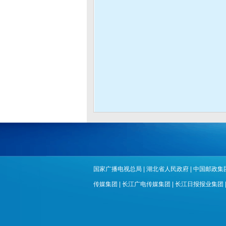
国家广播电视总局
|
湖北省人民政府
|
中国邮政集
传媒集团
|
长江广电传媒集团
|
长江日报报业集团