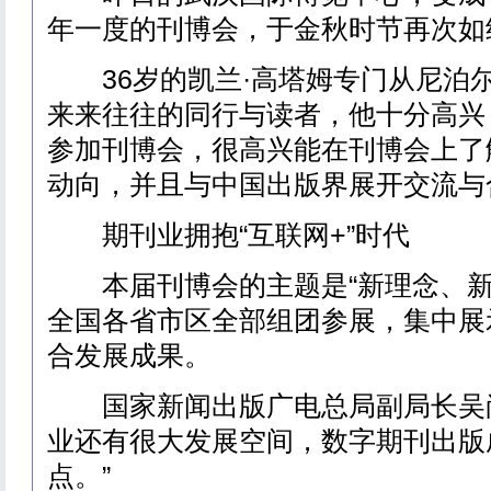
年一度的刊博会，于金秋时节再次如
36岁的凯兰·高塔姆专门从尼泊
来来往往的同行与读者，他十分高兴
参加刊博会，很高兴能在刊博会上了
动向，并且与中国出版界展开交流与
期刊业拥抱“互联网+”时代
本届刊博会的主题是“新理念、新
全国各省市区全部组团参展，集中展
合发展成果。
国家新闻出版广电总局副局长吴尚
业还有很大发展空间，数字期刊出版
点。”