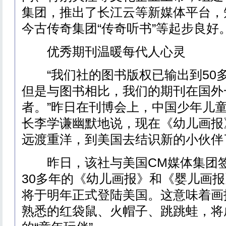
集团，推出了长江云等新媒体平台，
今古传奇集团“传奇听书”等起步良好
优秀期刊温暖每代人心灵
“我们社的图书版权已输出到50
但是与图书相比，我们的期刊在国外
者。”昨日在刊博会上，中国少年儿
长李学谦幽默地说，现在《幼儿画报
远渡重洋，到美国去结识新的小伙伴
昨日，该社与美国CM媒体集团签
30多年的《幼儿画报》和《婴儿画
将于明年正式登陆美国。这意味着画
熟悉的红袋鼠、火帽子、跳跳蛙，将