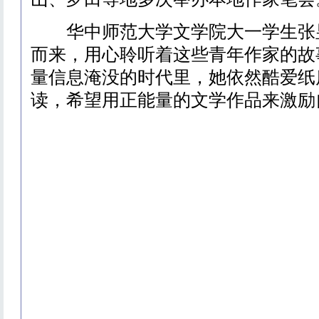
华中师范大学文学院大一学生张
而来，用心聆听着这些青年作家的故
量信息淹没的时代里，她依然酷爱纸
读，希望用正能量的文学作品来激励