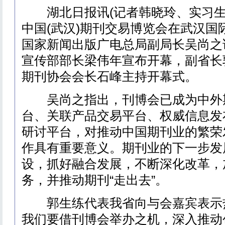
湖北日报讯(记者韩晓玲、实习生周阳
中国(武汉)期刊交易博览会在武汉国
国家新闻出版广电总局副局长吴尚之
宣传部部长梁伟年宣布开幕，副省长
期刊协会会长石峰主持开幕式。
吴尚之指出，刊博会已成为中外
台、关联产品交易平台、权威信息发
研讨平台，对推动中国期刊业的繁荣
作具有重要意义。期刊业的下一步发
设，抓好融合发展，不断深化改革，
务，并推动期刊“走出去”。
郭生练代表我省向与会嘉宾表示
我们要借刊博会举办之机，深入推动