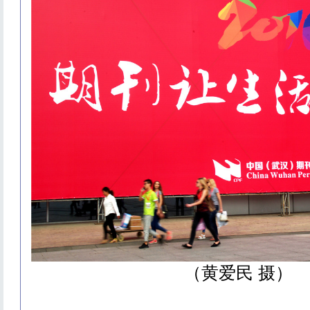
（黄爱民 摄）