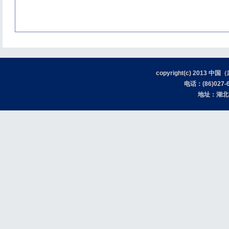
copyright(c) 20
电话：(86)027-
地址：湖北