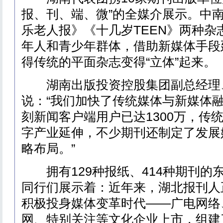
报、刊、端、微”的全媒介展示。中
乐老人报》《十几岁TEEN》两种杂
年人和青少年群体，借助新媒体手段
得传统的平面杂志变得“立体”起来。
湖南出版投资控股集团副总经理
说：“我们加快了传统媒体与新媒体
刻新闻客户端用户已达1300万，传
字产业延伸，不少期刊还制定了发展
略布局。”
拥有129种报纸、414种期刊的
同行们展示着：近年来，湖北报刊人
积极投身媒体变革时代——广电网络
网、特别关注等文化企业上市，组建