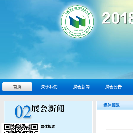
首页
关于我们
展会新闻
展会公告
媒体报道
媒体报道