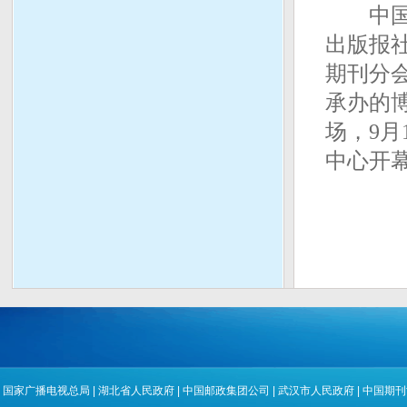
中国(
出版报
期刊分
承办的
场，9月
中心开
国家广播电视总局
|
湖北省人民政府
|
中国邮政集团公司
|
武汉市人民政府
|
中国期刊