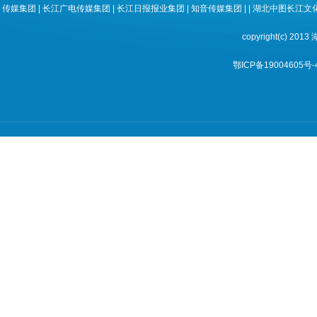
传媒集团
|
长江广电传媒集团
|
长江日报报业集团
|
知音传媒集团
| |
湖北中图长江文
copyright(c) 
鄂ICP备19004605号-