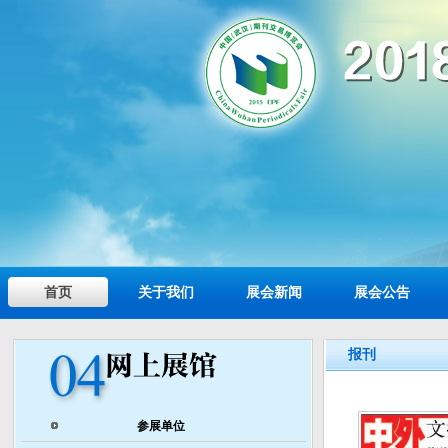
首页
关于我们
展会新闻
展会公告
报刊
参展单位