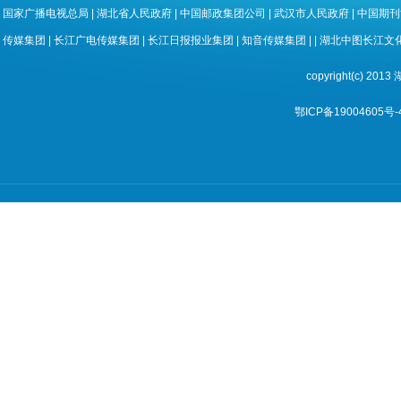
国家广播电视总局
|
湖北省人民政府
|
中国邮政集团公司
|
武汉市人民政府
|
中国期刊
传媒集团
|
长江广电传媒集团
|
长江日报报业集团
|
知音传媒集团
| |
湖北中图长江文
copyright(c) 
鄂ICP备19004605号-