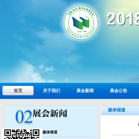
首页
关于我们
展会新闻
展会公告
媒体报道
媒体报道