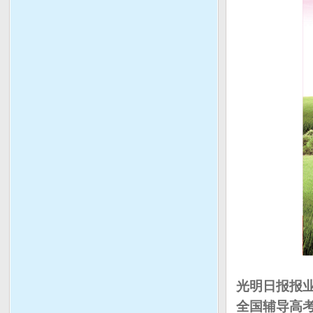
光明日报报
全国辅导高