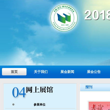
首页
关于我们
展会新闻
展会公告
报刊
参展单位