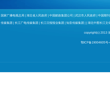
国家广播电视总局
|
湖北省人民政府
|
中国邮政集团公司
|
武汉市人民政府
|
中国期刊
传媒集团
|
长江广电传媒集团
|
长江日报报业集团
|
知音传媒集团
| |
湖北中图长江文
copyright(c) 
鄂ICP备19004605号-